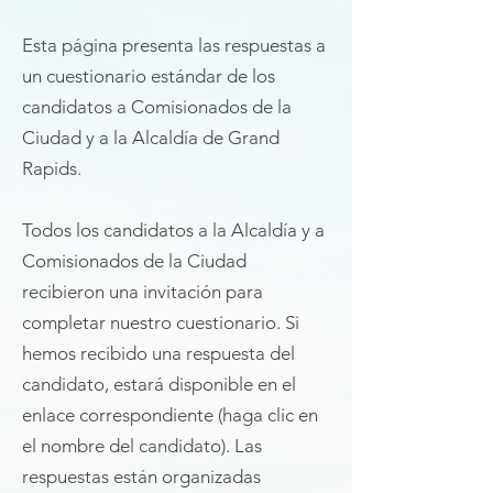
Esta página presenta las respuestas a
un cuestionario estándar de los
candidatos a Comisionados de la
Ciudad y a la Alcaldía de Grand
Rapids.
Todos los candidatos a la Alcaldía y a
Comisionados de la Ciudad
recibieron una invitación para
completar nuestro cuestionario. Si
hemos recibido una respuesta del
candidato, estará disponible en el
enlace correspondiente (haga clic en
el nombre del candidato). Las
respuestas están organizadas