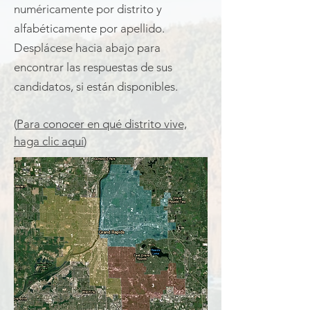
numéricamente por distrito y
alfabéticamente por apellido.
Desplácese hacia abajo para
encontrar las respuestas de sus
candidatos, si están disponibles.
(
Para conocer en qué distrito vive,
haga clic aquí
)