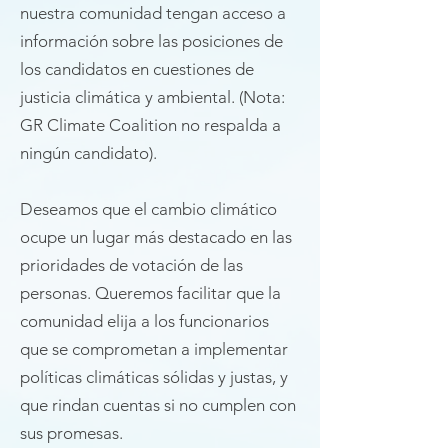
nuestra comunidad tengan acceso a
información sobre las posiciones de
los candidatos en cuestiones de
justicia climática y ambiental. (Nota:
GR Climate Coalition no respalda a
ningún candidato).
Deseamos que el cambio climático
ocupe un lugar más destacado en las
prioridades de votación de las
personas. Queremos facilitar que la
comunidad elija a los funcionarios
que se comprometan a implementar
políticas climáticas sólidas y justas, y
que rindan cuentas si no cumplen con
sus promesas.