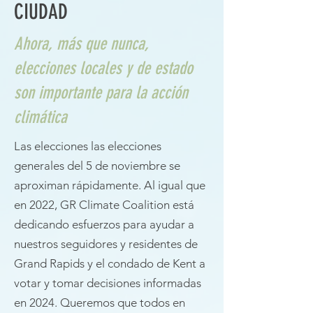
CIUDAD
Ahora, más que nunca,
elecciones locales y de estado
son importante para la acción
climática
Las elecciones las elecciones
generales del 5 de noviembre se
aproximan rápidamente. Al igual que
en 2022, GR Climate Coalition está
dedicando esfuerzos para ayudar a
nuestros seguidores y residentes de
Grand Rapids y el condado de Kent a
votar y tomar decisiones informadas
en 2024. Queremos que todos en